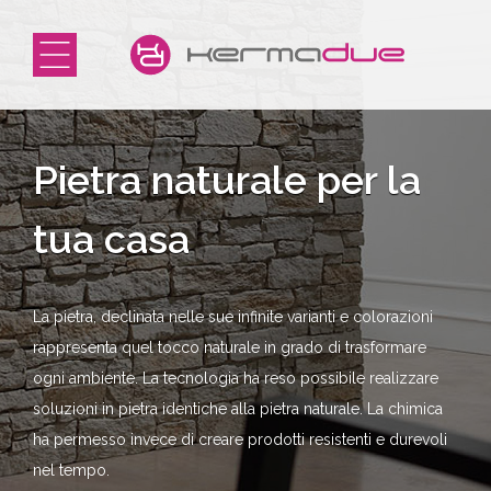
Pietra naturale per la
tua casa
La pietra, declinata nelle sue infinite varianti e colorazioni
rappresenta quel tocco naturale in grado di trasformare
ogni ambiente. La tecnologia ha reso possibile realizzare
soluzioni in pietra identiche alla pietra naturale. La chimica
ha permesso invece di creare prodotti resistenti e durevoli
nel tempo.