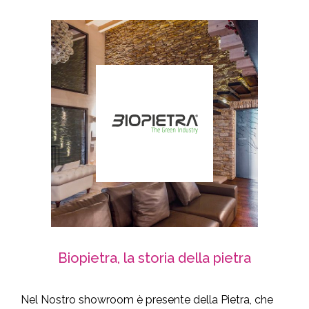
Biopietra, la storia della pietra
Nel Nostro showroom è presente della Pietra, che