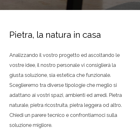
Pietra, la natura in casa
Analizzando il vostro progetto ed ascoltando le
vostre idee, il nostro personale vi consiglierà la
giusta soluzione, sia estetica che funzionale.
Sceglieremo tra diverse tipologie che meglio si
adattano ai vostri spazi, ambienti ed arredi. Pietra
naturale, pietra ricostruita, pietra leggera od altro.
Chiedi un parere tecnico e confrontiamoci sulla
soluzione migliore.