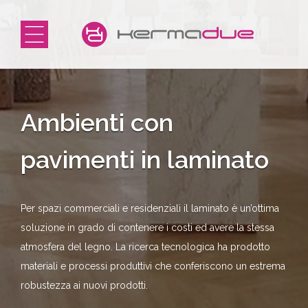
Ambienti con
pavimenti in laminato
Per spazi commerciali e residenziali il laminato è un’ottima
soluzione in grado di contenere i costi ed avere la stessa
atmosfera del legno. La ricerca tecnologica ha prodotto
materiali e processi produttivi che conferiscono un estrema
robustezza ai nuovi prodotti.