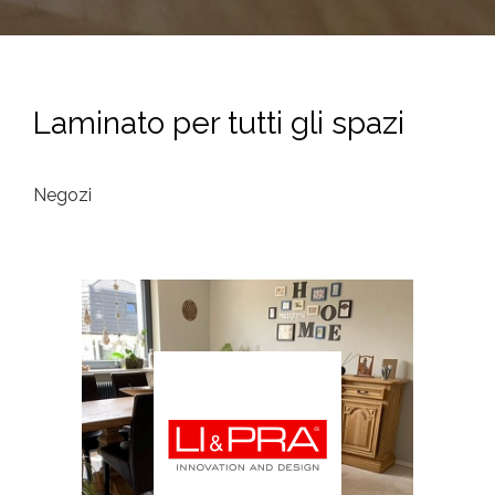
Laminato per tutti gli spazi
Negozi