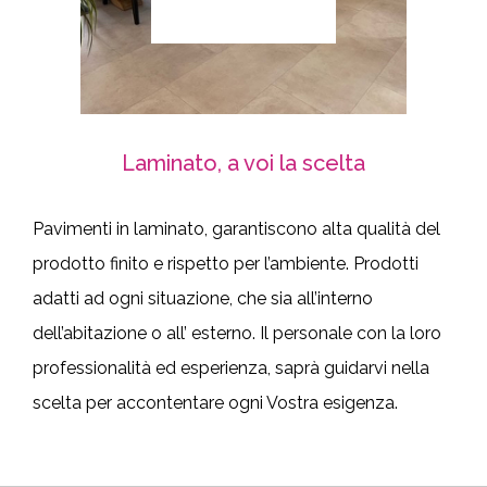
Laminato, a voi la scelta
Pavimenti in laminato, garantiscono alta qualità del
prodotto finito e rispetto per l’ambiente. Prodotti
adatti ad ogni situazione, che sia all’interno
dell’abitazione o all’ esterno. Il personale con la loro
professionalità ed esperienza, saprà guidarvi nella
scelta per accontentare ogni Vostra esigenza.