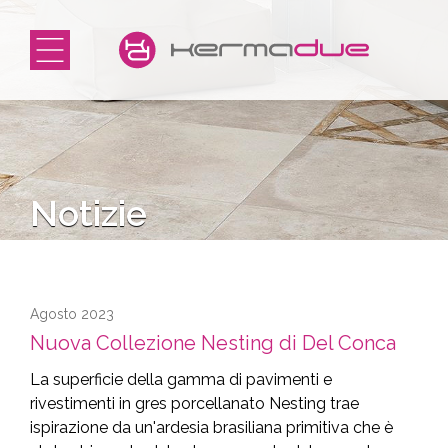
Notizie
Agosto 2023
Nuova Collezione Nesting di Del Conca
La superficie della gamma di pavimenti e
rivestimenti in gres porcellanato Nesting trae
ispirazione da un'ardesia brasiliana primitiva che è