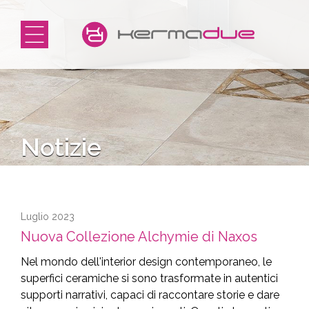
Notizie
Luglio 2023
Nuova Collezione Alchymie di Naxos
Nel mondo dell'interior design contemporaneo, le
superfici ceramiche si sono trasformate in autentici
supporti narrativi, capaci di raccontare storie e dare