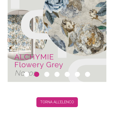
TORNA ALL’ELENCO